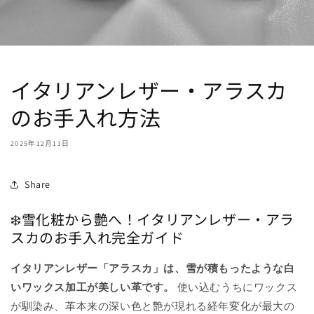
イタリアンレザー・アラスカ
のお手入れ方法
2025年12月11日
Share
❄️雪化粧から艶へ！イタリアンレザー・アラ
スカのお手入れ完全ガイド
イタリアンレザー「アラスカ」は、雪が積もったような白
いワックス加工が美しい革です。
使い込むうちにワックス
が馴染み、革本来の深い色と艶が現れる経年変化が最大の