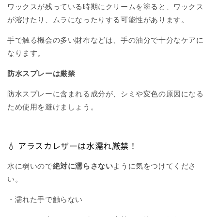
ワックスが残っている時期にクリームを塗ると、ワックス
が溶けたり、ムラになったりする可能性があります。
手で触る機会の多い財布などは、手の油分で十分なケアに
なります。
防水スプレーは厳禁
防水スプレーに含まれる成分が、シミや変色の原因になる
ため使用を避けましょう。
💧 アラスカレザーは水濡れ厳禁！
水に弱いので
絶対に濡らさない
ように気をつけてくださ
い。
・濡れた手で触らない