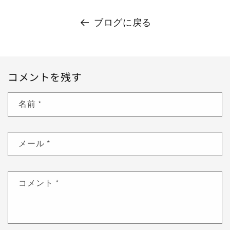
ブログに戻る
コメントを残す
名前
*
メール
*
コメント
*