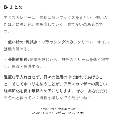
📝 まとめ
アラスカレザーは、最初は白いワックスをまとい、使い込
むほどに深い色と艶を増していく、育てがいのある革で
す。
・使い始め:
乾拭き・ブラッシングのみ
。クリーム・オイル
は極力避ける。
・長期使用後:
乾燥を感じたら、無色のクリームを薄く塗布
し、保湿・保護する。
過度な手入れはせず、日々の使用の中で触れてあげるこ
と、そしてホコリを払うことが、アラスカレザーの美しい
経年変化を促す最良のケアになります。
ぜひ、あなただけ
の色へと育っていく過程を楽しんでくださいね！