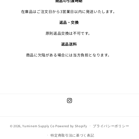
商品の引渡時期
在庫品はご注文日から3営業日以内に発送いたします。
返品・交換
原則返品交換は不可です。
返品送料
商品に欠陥がある場合には当方負担となります。
Instagram
© 2026,
Yuminem Supply Co
Powered by Shopify
プライバシーポリシー
特定商取引法に基づく表記