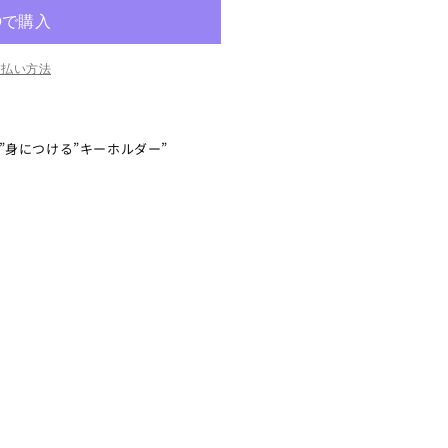
支払い方法
身につける”キーホルダー”