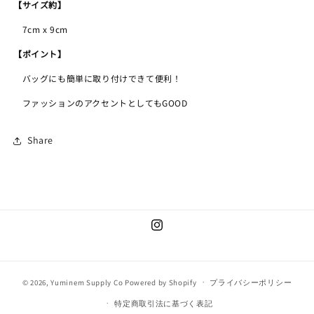
減
増
【サイズ約】
ら
や
7cm x 9cm
す
す
【ポイント】
バッグにも簡単に取り付けできて便利！
ファッションのアクセントとしてもGOOD
Share
Instagram
© 2026,
Yuminem Supply Co
Powered by Shopify
プライバシーポリシー
特定商取引法に基づく表記